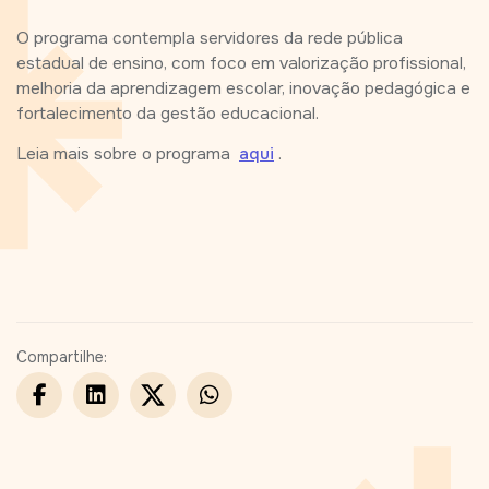
O programa contempla servidores da rede pública
estadual de ensino, com foco em valorização profissional,
melhoria da aprendizagem escolar, inovação pedagógica e
fortalecimento da gestão educacional.
Leia mais sobre o programa
aqui
.
Compartilhe: