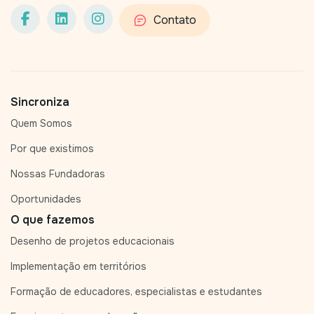
Contato
Sincroniza
Quem Somos
Por que existimos
Nossas Fundadoras
Oportunidades
O que fazemos
Desenho de projetos educacionais
Implementação em territórios
Formação de educadores, especialistas e estudantes