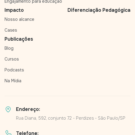
Engajamento para educação
Impacto
Diferenciação Pedagógica
Nosso alcance
Cases
Publicações
Blog
Cursos
Podcasts
Na Mídia
Endereço:
Rua Diana, 592, conjunto 72 - Perdizes - São Paulo/SP
Telefone: