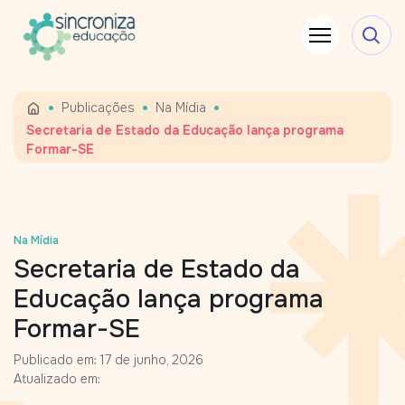
•
•
•
Publicações
Na Mídia
Secretaria de Estado da Educação lança programa
Formar-SE
Na Mídia
Secretaria de Estado da
Educação lança programa
Formar-SE
Publicado em: 17 de junho, 2026
Atualizado em: