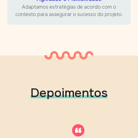
Adaptamos estratégias de acordo com o
contexto para assegurar o sucesso do projeto.
Depoimentos