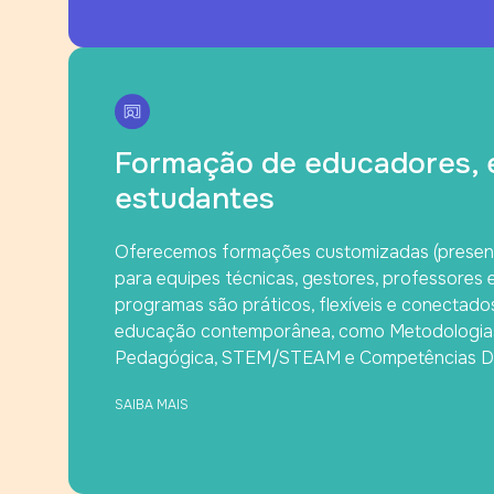
Formação de educadores, e
estudantes
Oferecemos formações customizadas (presencia
para equipes técnicas, gestores, professores 
programas são práticos, flexíveis e conectado
educação contemporânea, como Metodologias 
Pedagógica, STEM/STEAM e Competências Dig
SAIBA MAIS