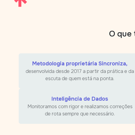
O que 
Metodologia proprietária Sincroniza,
desenvolvida desde 2017 a partir da prática e da
escuta de quem está na ponta.
Inteligência de Dados
Monitoramos com rigor e realizamos correções
de rota sempre que necessário.