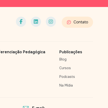
Contato
ferenciação Pedagógica
Publicações
Blog
Cursos
Podcasts
Na Mídia