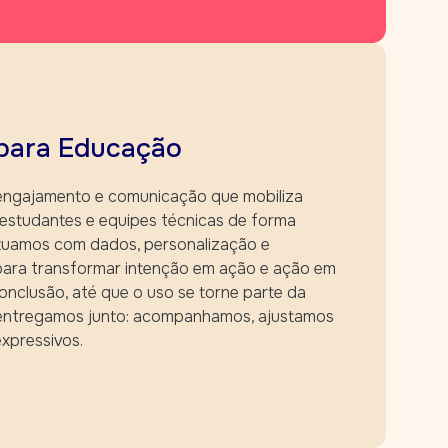
para Educação
 engajamento e comunicação que mobiliza
 estudantes e equipes técnicas de forma
Atuamos com dados, personalização e
 para transformar intenção em ação e ação em
onclusão, até que o uso se torne parte da
, entregamos junto: acompanhamos, ajustamos
xpressivos.