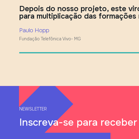
Depois do nosso projeto, este vi
para multiplicação das formações 
Paulo Hopp
Fundação Telefônica Vivo- MG
NEWSLETTER
Inscreva-se para receber