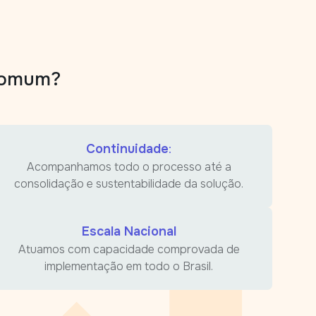
 comum?
Continuidade
:
Acompanhamos todo o processo até a
consolidação e sustentabilidade da solução.
Escala Nacional
Atuamos com capacidade comprovada de
implementação em todo o Brasil.