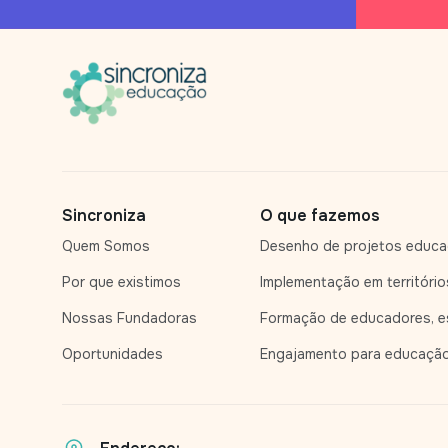
Sincroniza
O que fazemos
Quem Somos
Desenho de projetos educa
Por que existimos
Implementação em território
Nossas Fundadoras
Formação de educadores, es
Oportunidades
Engajamento para educaçã