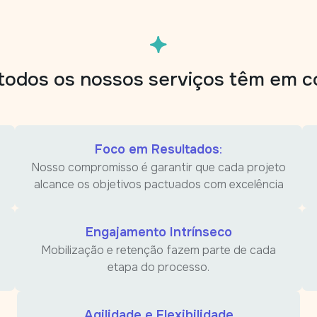
todos os nossos serviços têm em
Foco em Resultados
:
Nosso compromisso é garantir que cada projeto
alcance os objetivos pactuados com excelência
Engajamento Intrínseco
Mobilização e retenção fazem parte de cada
etapa do processo.
Agilidade e Flexibilidade