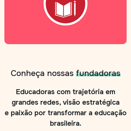
Conheça nossas
fundadoras
Educadoras com trajetória em
grandes redes, visão estratégica
e paixão por transformar a educação
brasileira.