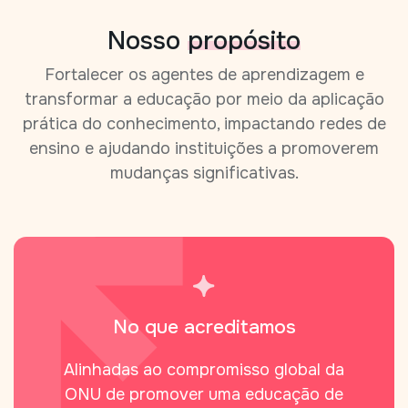
Nosso
propósito
Fortalecer os agentes de aprendizagem e
transformar a educação por meio da aplicação
prática do conhecimento, impactando redes de
ensino e ajudando instituições a promoverem
mudanças significativas.
No que acreditamos
Alinhadas ao compromisso global da
ONU de promover uma educação de