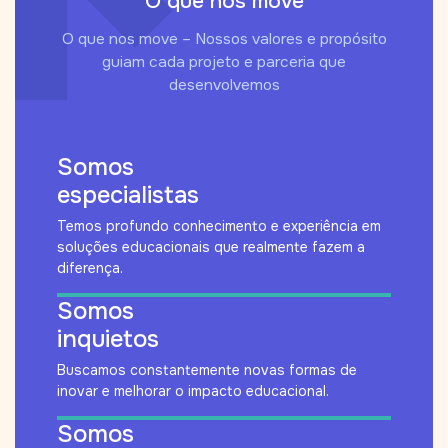
O que nos move
O que nos move – Nossos valores e propósito
guiam cada projeto e parceria que
desenvolvemos
Somos
especialistas
Temos profundo conhecimento e experiência em
soluções educacionais que realmente fazem a
diferença.
Somos
inquietos
Buscamos constantemente novas formas de
inovar e melhorar o impacto educacional.
Somos