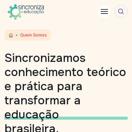
•
Quem Somos
Sincronizamos
conhecimento teórico
e prática para
transformar a
educação
brasileira.