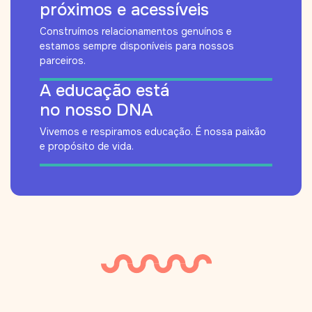
próximos e acessíveis
Construímos relacionamentos genuínos e
estamos sempre disponíveis para nossos
parceiros.
A educação está
no nosso DNA
Vivemos e respiramos educação. É nossa paixão
e propósito de vida.