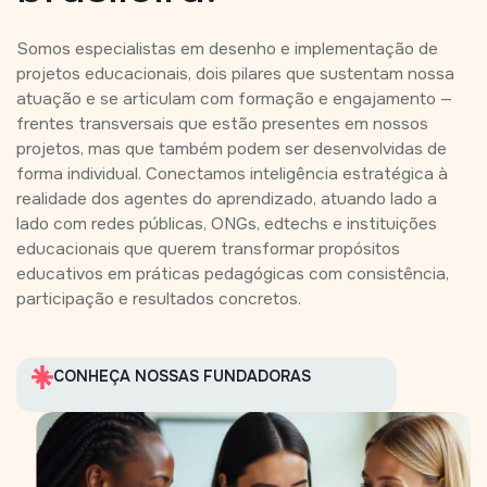
Somos especialistas em desenho e implementação de
projetos educacionais, dois pilares que sustentam nossa
atuação e se articulam com formação e engajamento —
frentes transversais que estão presentes em nossos
projetos, mas que também podem ser desenvolvidas de
forma individual. Conectamos inteligência estratégica à
realidade dos agentes do aprendizado, atuando lado a
lado com redes públicas, ONGs, edtechs e instituições
educacionais que querem transformar propósitos
educativos em práticas pedagógicas com consistência,
participação e resultados concretos.
CONHEÇA NOSSAS FUNDADORAS