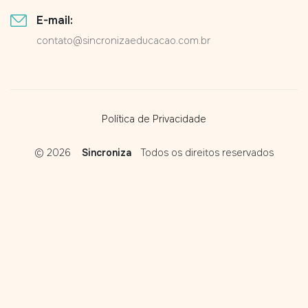
E-mail:
contato@sincronizaeducacao.com.br
Política de Privacidade
© 2026
Sincroniza
Todos os direitos reservados