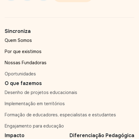
Sincroniza
Quem Somos
Por que existimos
Nossas Fundadoras
Oportunidades
O que fazemos
Desenho de projetos educacionais
Implementação em territórios
Formação de educadores, especialistas e estudantes
Engajamento para educação
Impacto
Diferenciação Pedagógica