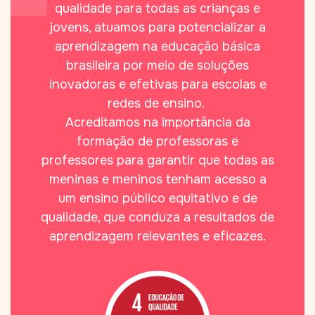
qualidade para todas as crianças e
jovens, atuamos para potencializar a
aprendizagem na educação básica
brasileira por meio de soluções
inovadoras e efetivas para escolas e
redes de ensino.
Acreditamos na importância da
formação de professoras e
professores para garantir que todas as
meninas e meninos tenham acesso a
um ensino público equitativo e de
qualidade, que conduza a resultados de
aprendizagem relevantes e eficazes.