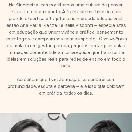
Na Sincroniza, compartilhamos uma cultura de pensar,
inspirar e gerar impacto. À frente de um time de com
grande expertise e trajetória no mercado educacional,
estão Ana Paula Manzalli e Keila Visconti — especialistas
em educação que unem vivência prática, pensamento
estratégico e compromisso com o impacto. Com vivência
acumulada em gestão pública, projetos em larga escala e
formação docente, lideram uma equipe que transforma
ideias em soluções reais para redes de ensino em todo o
país.
Acreditam que transformação se constrói com
profundidade, escuta e parceria — e é isso que colocam
em prática, todos os dias.