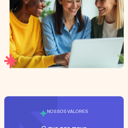
NOSSOS VALORES