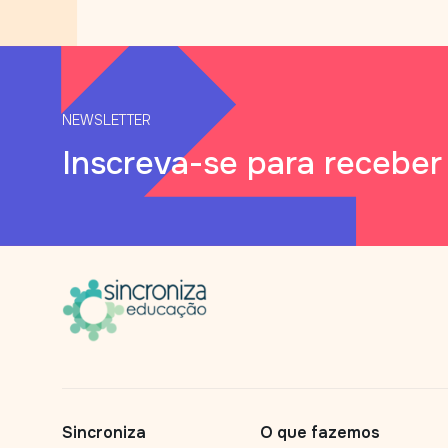
NEWSLETTER
Inscreva-se para receber
Sincroniza
O que fazemos