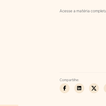
Acesse a matéria complet
Compartilhe: