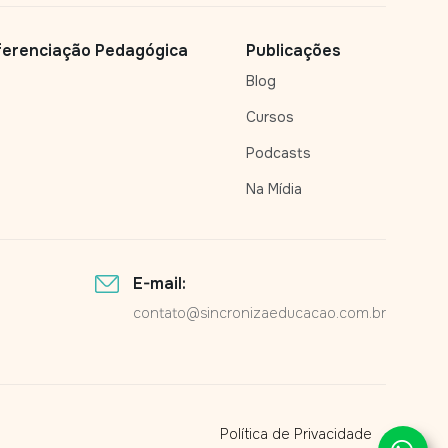
ferenciação Pedagógica
Publicações
Blog
Cursos
Podcasts
Na Mídia
E-mail:
contato@sincronizaeducacao.com.br
Política de Privacidade