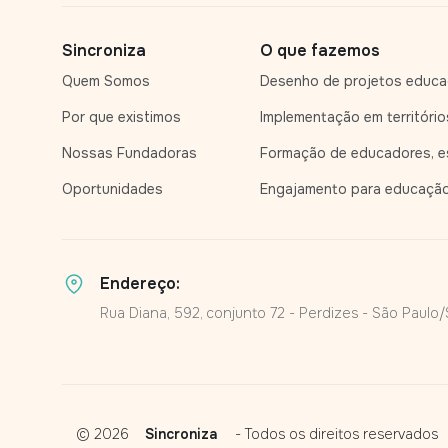
Sincroniza
O que fazemos
Quem Somos
Desenho de projetos educa
Por que existimos
Implementação em território
Nossas Fundadoras
Formação de educadores, es
Oportunidades
Engajamento para educaçã
Endereço:
Rua Diana, 592, conjunto 72 - Perdizes - São Paulo
© 2026
Sincroniza
-
Todos os direitos reservados