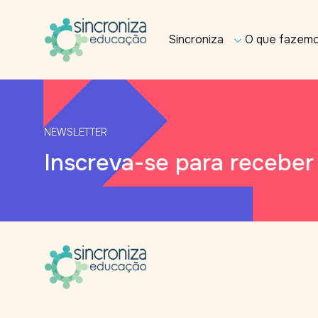
Sincroniza
O que fazem
NEWSLETTER
Inscreva-se para receber