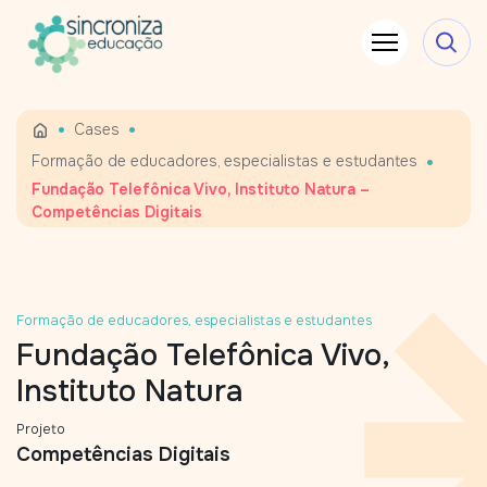
•
•
Cases
•
Formação de educadores, especialistas e estudantes
Fundação Telefônica Vivo, Instituto Natura –
Competências Digitais
Formação de educadores, especialistas e estudantes
Fundação Telefônica Vivo,
Instituto Natura
Projeto
Competências Digitais