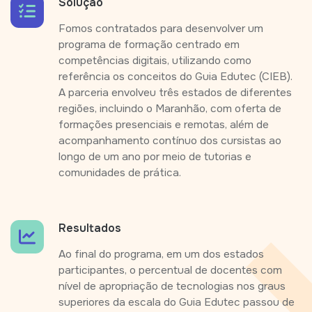
Solução
Fomos contratados para desenvolver um
programa de formação centrado em
competências digitais, utilizando como
referência os conceitos do Guia Edutec (CIEB).
A parceria envolveu três estados de diferentes
regiões, incluindo o Maranhão, com oferta de
formações presenciais e remotas, além de
acompanhamento contínuo dos cursistas ao
longo de um ano por meio de tutorias e
comunidades de prática.
Resultados
Ao final do programa, em um dos estados
participantes, o percentual de docentes com
nível de apropriação de tecnologias nos graus
superiores da escala do Guia Edutec passou de