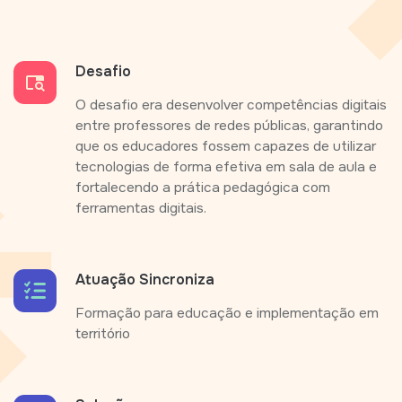
Desafio
O desafio era desenvolver competências digitais
entre professores de redes públicas, garantindo
que os educadores fossem capazes de utilizar
tecnologias de forma efetiva em sala de aula e
fortalecendo a prática pedagógica com
ferramentas digitais.
Atuação Sincroniza
Formação para educação e implementação em
território