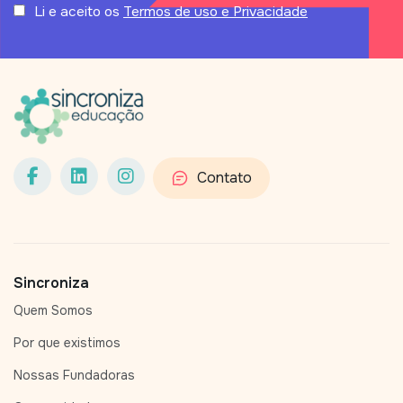
Li e aceito os
Termos de uso e Privacidade
Contato
Sincroniza
Quem Somos
Por que existimos
Nossas Fundadoras