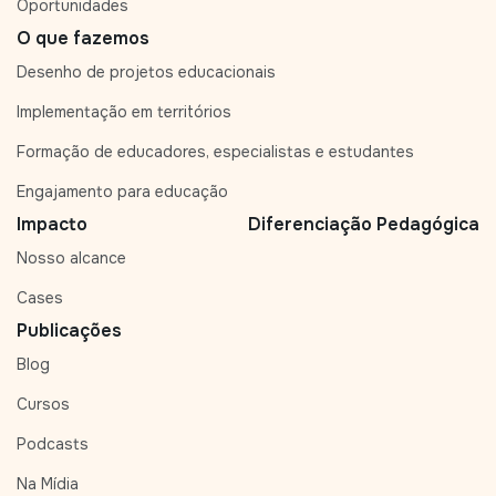
Oportunidades
O que fazemos
Desenho de projetos educacionais
Implementação em territórios
Formação de educadores, especialistas e estudantes
Engajamento para educação
Impacto
Diferenciação Pedagógica
Nosso alcance
Cases
Publicações
Blog
Cursos
Podcasts
Na Mídia