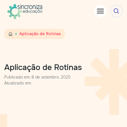
•
Aplicação de Rotinas
Aplicação de Rotinas
Publicado em: 8 de setembro, 2025
Atualizado em: