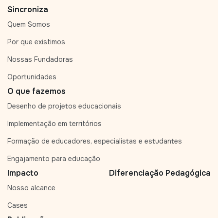
Sincroniza
Quem Somos
Por que existimos
Nossas Fundadoras
Oportunidades
O que fazemos
Desenho de projetos educacionais
Implementação em territórios
Formação de educadores, especialistas e estudantes
Engajamento para educação
Impacto
Diferenciação Pedagógica
Nosso alcance
Cases