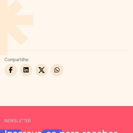
Compartilhe:
NEWSLETTER